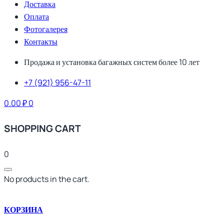
Доставка
Оплата
Фотогалерея
Контакты
Продажа и установка багажных систем более 10 лет
+7 (921) 956-47-11
0.00
₽
0
SHOPPING CART
0
No products in the cart.
КОРЗИНА