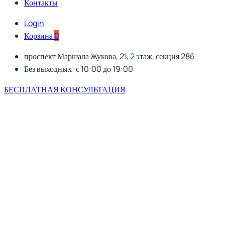
Контакты
Login
Корзина
0
проспект Маршала Жукова, 21, 2 этаж, секция 286
Без выходных: с 10:00 до 19:00
БЕСПЛАТНАЯ КОНСУЛЬТАЦИЯ