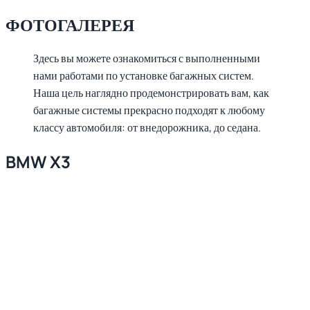
ФОТОГАЛЕРЕЯ
Здесь вы можете ознакомиться с выполненными
нами работами по установке багажных систем.
Наша цель наглядно продемонстрировать вам, как
багажные системы прекрасно подходят к любому
классу автомобиля: от внедорожника, до седана.
BMW X3