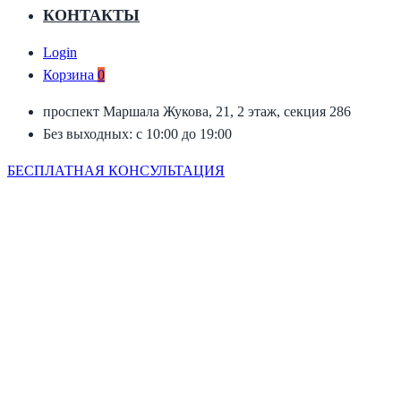
КОНТАКТЫ
Login
Корзина
0
проспект Маршала Жукова, 21, 2 этаж, секция 286
Без выходных: с 10:00 до 19:00
БЕСПЛАТНАЯ КОНСУЛЬТАЦИЯ