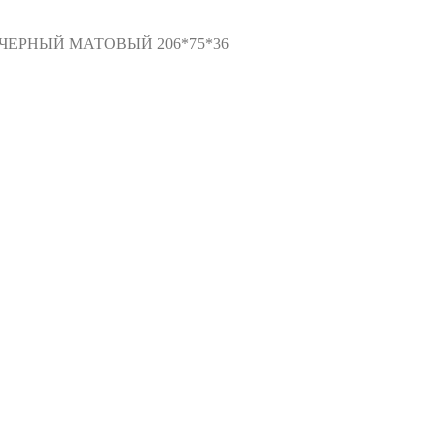
6, ЧЕРНЫЙ МАТОВЫЙ 206*75*36