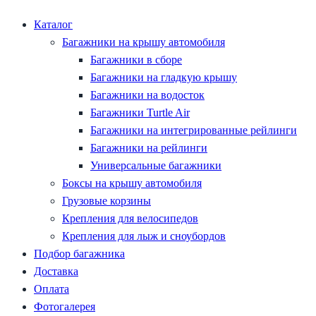
Каталог
Багажники на крышу автомобиля
Багажники в сборе
Багажники на гладкую крышу
Багажники на водосток
Багажники Turtle Air
Багажники на интегрированные рейлинги
Багажники на рейлинги
Универсальные багажники
Боксы на крышу автомобиля
Грузовые корзины
Крепления для велосипедов
Крепления для лыж и сноубордов
Подбор багажника
Доставка
Оплата
Фотогалерея