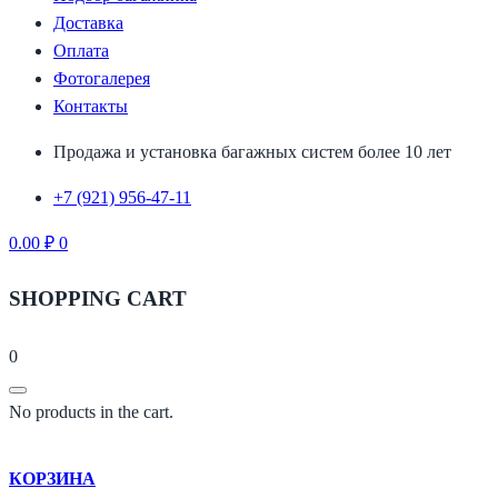
Доставка
Оплата
Фотогалерея
Контакты
Продажа и установка багажных систем более 10 лет
+7 (921) 956-47-11
0.00
₽
0
SHOPPING CART
0
No products in the cart.
КОРЗИНА