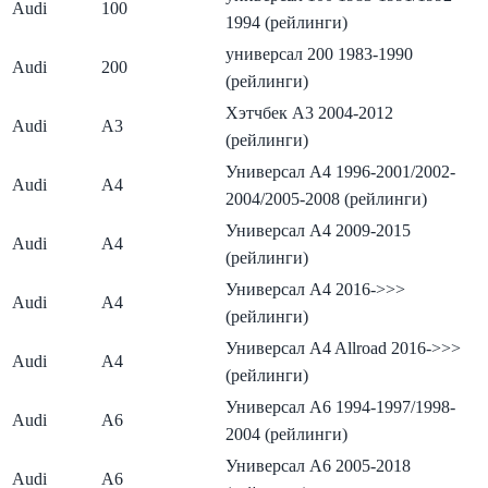
Audi
100
1994 (рейлинги)
универсал 200 1983-1990
Audi
200
(рейлинги)
Хэтчбек A3 2004-2012
Audi
A3
(рейлинги)
Универсал A4 1996-2001/2002-
Audi
A4
2004/2005-2008 (рейлинги)
Универсал A4 2009-2015
Audi
A4
(рейлинги)
Универсал A4 2016->>>
Audi
A4
(рейлинги)
Универсал A4 Allroad 2016->>>
Audi
A4
(рейлинги)
Универсал A6 1994-1997/1998-
Audi
A6
2004 (рейлинги)
Универсал A6 2005-2018
Audi
A6