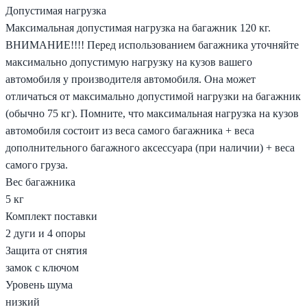
Допустимая нагрузка
Максимальная допустимая нагрузка на багажник 120 кг.
ВНИМАНИЕ!!!! Перед использованием багажника уточняйте
максимально допустимую нагрузку на кузов вашего
автомобиля у производителя автомобиля. Она может
отличаться от максимально допустимой нагрузки на багажник
(обычно 75 кг). Помните, что максимальная нагрузка на кузов
автомобиля состоит из веса самого багажника + веса
дополнительного багажного аксессуара (при наличии) + веса
самого груза.
Вес багажника
5 кг
Комплект поставки
2 дуги и 4 опоры
Защита от снятия
замок с ключом
Уровень шума
низкий