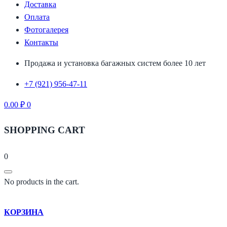
Доставка
Оплата
Фотогалерея
Контакты
Продажа и установка багажных систем более 10 лет
+7 (921) 956-47-11
0.00
₽
0
SHOPPING CART
0
No products in the cart.
КОРЗИНА