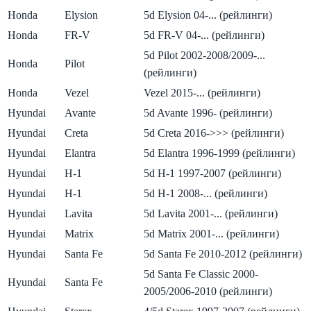
Honda
Elysion
5d Elysion 04-... (рейлинги)
Honda
FR-V
5d FR-V 04-... (рейлинги)
5d Pilot 2002-2008/2009-...
Honda
Pilot
(рейлинги)
Honda
Vezel
Vezel 2015-... (рейлинги)
Hyundai
Avante
5d Avante 1996- (рейлинги)
Hyundai
Creta
5d Creta 2016->>> (рейлинги)
Hyundai
Elantra
5d Elantra 1996-1999 (рейлинги)
Hyundai
H-1
5d H-1 1997-2007 (рейлинги)
Hyundai
H-1
5d H-1 2008-... (рейлинги)
Hyundai
Lavita
5d Lavita 2001-... (рейлинги)
Hyundai
Matrix
5d Matrix 2001-... (рейлинги)
Hyundai
Santa Fe
5d Santa Fe 2010-2012 (рейлинги)
5d Santa Fe Classic 2000-
Hyundai
Santa Fe
2005/2006-2010 (рейлинги)