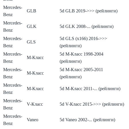
Mercedes-
GLB
5d GLB 2019->>> (рейлинги)
Benz
Mercedes-
GLK
5d GLK 2008-... (рейлинги)
Benz
Mercedes-
5d GLS (x166) 2016->>>
GLS
Benz
(рейлинги)
Mercedes-
5d M-Класс 1998-2004
M-Класс
Benz
(рейлинги)
Mercedes-
5d M-Класс 2005-2011
M-Класс
Benz
(рейлинги)
Mercedes-
M-Класс
5d M-Класс 2011-... (рейлинги)
Benz
Mercedes-
V-Класс
5d V-Класс 2015->>> (рейлинги)
Benz
Mercedes-
Vaneo
5d Vaneo 2002-... (рейлинги)
Benz