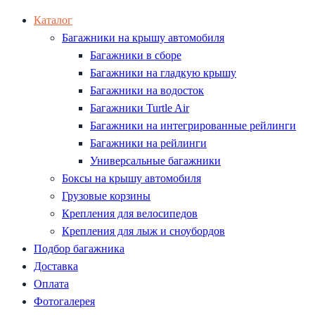
Каталог
Багажники на крышу автомобиля
Багажники в сборе
Багажники на гладкую крышу
Багажники на водосток
Багажники Turtle Air
Багажники на интегрированные рейлинги
Багажники на рейлинги
Универсальные багажники
Боксы на крышу автомобиля
Грузовые корзины
Крепления для велосипедов
Крепления для лыж и сноубордов
Подбор багажника
Доставка
Оплата
Фотогалерея