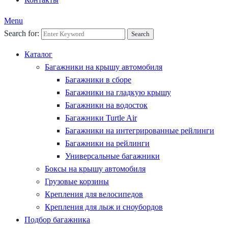
Menu
Search for:
Search
Каталог
Багажники на крышу автомобиля
Багажники в сборе
Багажники на гладкую крышу
Багажники на водосток
Багажники Turtle Air
Багажники на интегрированные рейлинги
Багажники на рейлинги
Универсальные багажники
Боксы на крышу автомобиля
Грузовые корзины
Крепления для велосипедов
Крепления для лыж и сноубордов
Подбор багажника