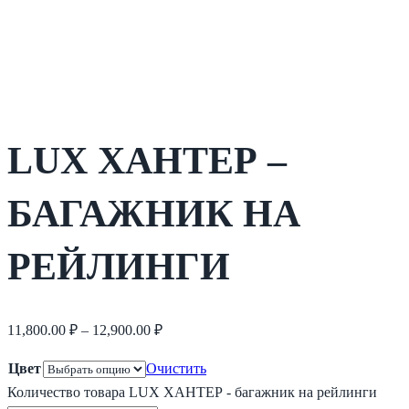
LUX ХАНТЕР –
БАГАЖНИК НА
РЕЙЛИНГИ
11,800.00
₽
–
12,900.00
₽
Цвет
Очистить
Количество товара LUX ХАНТЕР - багажник на рейлинги