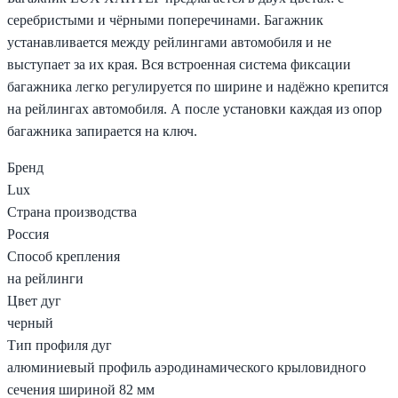
серебристыми и чёрными поперечинами. Багажник
устанавливается между рейлингами автомобиля и не
выступает за их края. Вся встроенная система фиксации
багажника легко регулируется по ширине и надёжно крепится
на рейлингах автомобиля. А после установки каждая из опор
багажника запирается на ключ.
Бренд
Lux
Страна производства
Россия
Способ крепления
на рейлинги
Цвет дуг
черный
Тип профиля дуг
алюминиевый профиль аэродинамического крыловидного
сечения шириной 82 мм