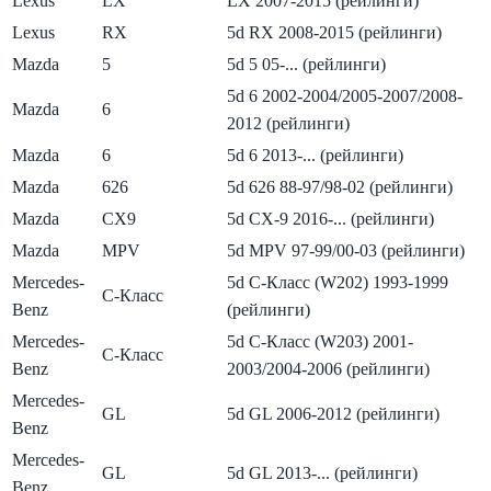
Lexus
LX
LX 2007-2015 (рейлинги)
Lexus
RX
5d RX 2008-2015 (рейлинги)
Mazda
5
5d 5 05-... (рейлинги)
5d 6 2002-2004/2005-2007/2008-
Mazda
6
2012 (рейлинги)
Mazda
6
5d 6 2013-... (рейлинги)
Mazda
626
5d 626 88-97/98-02 (рейлинги)
Mazda
CX9
5d CX-9 2016-... (рейлинги)
Mazda
MPV
5d MPV 97-99/00-03 (рейлинги)
Mercedes-
5d C-Класс (W202) 1993-1999
C-Класс
Benz
(рейлинги)
Mercedes-
5d C-Класс (W203) 2001-
C-Класс
Benz
2003/2004-2006 (рейлинги)
Mercedes-
GL
5d GL 2006-2012 (рейлинги)
Benz
Mercedes-
GL
5d GL 2013-... (рейлинги)
Benz