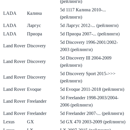
(рейлинги)
5d 1117 Калина 2010-...
LADA
Калина
(рейлинги)
LADA
Ларгус
5d Ларгус 2012-... (рейлинги)
LADA
Приора
5d Приора 2007-... (рейлинги)
5d Discovery 1996-2001/2002-
Land Rover
Discovery
2003 (рейлинги)
5d Discovery III 2004-2009
Land Rover
Discovery
(рейлинги)
5d Discovery Sport 2015->>>
Land Rover
Discovery
(рейлинги)
Land Rover
Evoque
5d Evoque 2011-2018 (рейлинги)
5d Freelander 1998-2003/2004-
Land Rover
Freelander
2006 (рейлинги)
Land Rover
Freelander
5d Freelander 2007-... (рейлинги)
Lexus
GX
5d GX 470 2003-2009 (рейлинги)