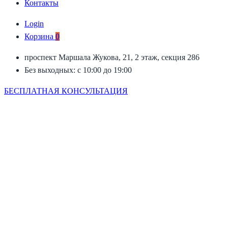
Контакты
Login
Корзина
0
проспект Маршала Жукова, 21, 2 этаж, секция 286
Без выходных: с 10:00 до 19:00
БЕСПЛАТНАЯ КОНСУЛЬТАЦИЯ