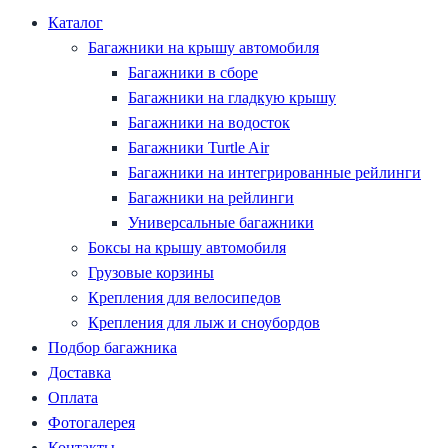
Каталог
Багажники на крышу автомобиля
Багажники в сборе
Багажники на гладкую крышу
Багажники на водосток
Багажники Turtle Air
Багажники на интегрированные рейлинги
Багажники на рейлинги
Универсальные багажники
Боксы на крышу автомобиля
Грузовые корзины
Крепления для велосипедов
Крепления для лыж и сноубордов
Подбор багажника
Доставка
Оплата
Фотогалерея
Контакты