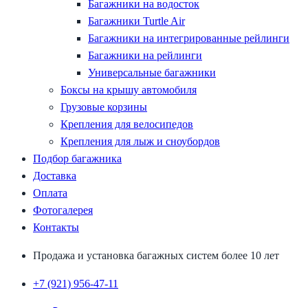
Багажники на водосток
Багажники Turtle Air
Багажники на интегрированные рейлинги
Багажники на рейлинги
Универсальные багажники
Боксы на крышу автомобиля
Грузовые корзины
Крепления для велосипедов
Крепления для лыж и сноубордов
Подбор багажника
Доставка
Оплата
Фотогалерея
Контакты
Продажа и установка багажных систем более 10 лет
+7 (921) 956-47-11