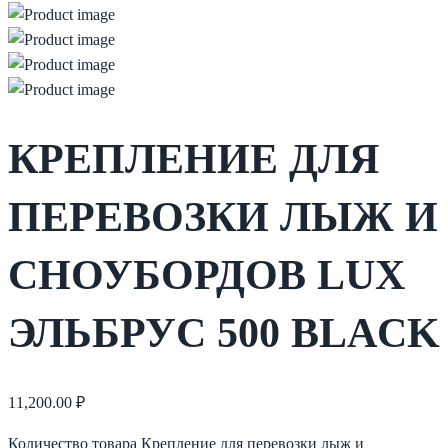
КРЕПЛЕНИЕ ДЛЯ
ПЕРЕВОЗКИ ЛЫЖ И
СНОУБОРДОВ LUX
ЭЛЬБРУС 500 BLACK
11,200.00
₽
Количество товара Крепление для перевозки лыж и