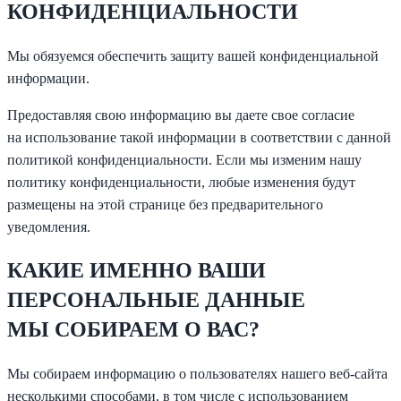
КОНФИДЕНЦИАЛЬНОСТИ
Мы обязуемся обеспечить защиту вашей конфиденциальной
информации.
Предоставляя свою информацию вы даете свое согласие
на использование такой информации в соответствии с данной
политикой конфиденциальности. Если мы изменим нашу
политику конфиденциальности, любые изменения будут
размещены на этой странице без предварительного
уведомления.
КАКИЕ ИМЕННО ВАШИ
ПЕРСОНАЛЬНЫЕ ДАННЫЕ
МЫ СОБИРАЕМ О ВАС?
Мы собираем информацию о пользователях нашего веб-сайта
несколькими способами, в том числе с использованием