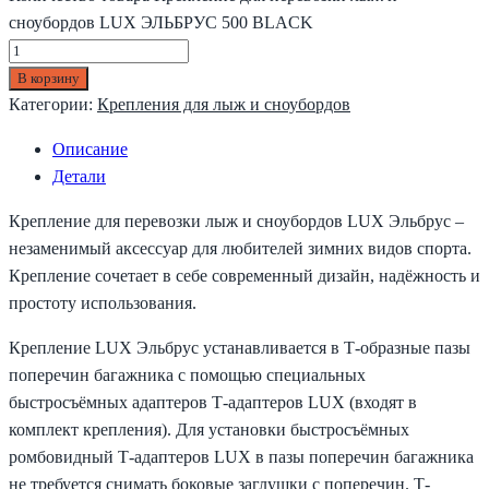
сноубордов LUX ЭЛЬБРУС 500 BLACK
В корзину
Категории:
Крепления для лыж и сноубордов
Описание
Детали
Крепление для перевозки лыж и сноубордов LUX Эльбрус –
незаменимый аксессуар для любителей зимних видов спорта.
Крепление сочетает в себе современный дизайн, надёжность и
простоту использования.
Крепление LUX Эльбрус устанавливается в Т-образные пазы
поперечин багажника с помощью специальных
быстросъёмных адаптеров Т-адаптеров LUX (входят в
комплект крепления). Для установки быстросъёмных
ромбовидный Т-адаптеров LUX в пазы поперечин багажника
не требуется снимать боковые заглушки с поперечин. Т-