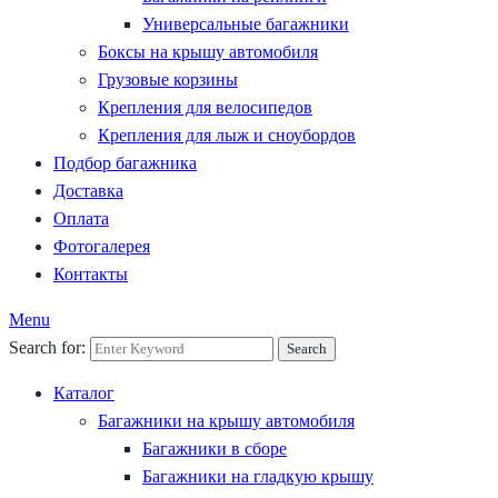
Универсальные багажники
Боксы на крышу автомобиля
Грузовые корзины
Крепления для велосипедов
Крепления для лыж и сноубордов
Подбор багажника
Доставка
Оплата
Фотогалерея
Контакты
Menu
Search for:
Search
Каталог
Багажники на крышу автомобиля
Багажники в сборе
Багажники на гладкую крышу