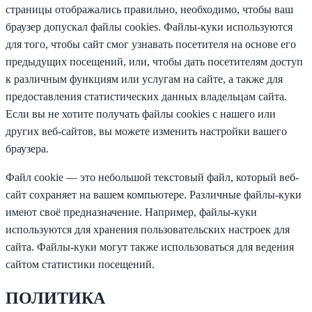
страницы отображались правильно, необходимо, чтобы ваш
браузер допускал файлы cookies. Файлы-куки используются
для того, чтобы сайт смог узнавать посетителя на основе его
предыдущих посещений, или, чтобы дать посетителям доступ
к различным функциям или услугам на сайте, а также для
предоставления статистических данных владельцам сайта.
Если вы не хотите получать файлы cookies с нашего или
других веб-сайтов, вы можете изменить настройки вашего
браузера.
Файл cookie — это небольшой текстовый файл, который веб-
сайт сохраняет на вашем компьютере. Различные файлы-куки
имеют своё предназначение. Например, файлы-куки
используются для хранения пользовательских настроек для
сайта. Файлы-куки могут также использоваться для ведения
сайтом статистики посещений.
ПОЛИТИКА