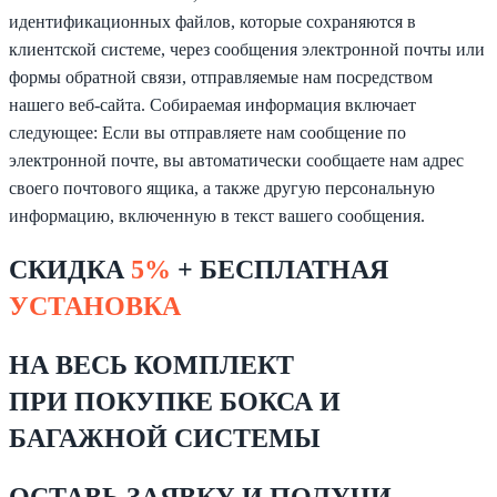
идентификационных файлов, которые сохраняются в
клиентской системе, через сообщения электронной почты или
формы обратной связи, отправляемые нам посредством
нашего веб-сайта. Собираемая информация включает
следующее: Если вы отправляете нам сообщение по
электронной почте, вы автоматически сообщаете нам адрес
своего почтового ящика, а также другую персональную
информацию, включенную в текст вашего сообщения.
СКИДКА
5%
+ БЕСПЛАТНАЯ
УСТАНОВКА
НА ВЕСЬ КОМПЛЕКТ
ПРИ ПОКУПКE БОКСА И
БАГАЖНОЙ СИСТЕМЫ
ОСТАВЬ ЗАЯВКУ И
ПОЛУЧИ