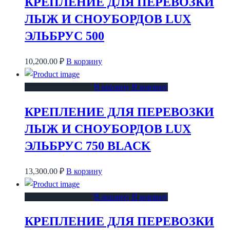
КРЕПЛЕНИЕ ДЛЯ ПЕРЕВОЗКИ
ЛЫЖ И СНОУБОРДОВ LUX
ЭЛЬБРУС 500
10,200.00
₽
В корзину
Быстрый просмотр
В корзину
В корзину
КРЕПЛЕНИЕ ДЛЯ ПЕРЕВОЗКИ
ЛЫЖ И СНОУБОРДОВ LUX
ЭЛЬБРУС 750 BLACK
13,300.00
₽
В корзину
Быстрый просмотр
В корзину
В корзину
КРЕПЛЕНИЕ ДЛЯ ПЕРЕВОЗКИ