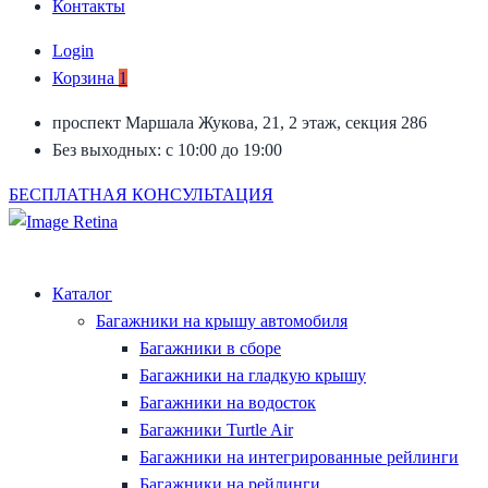
Контакты
Login
Корзина
1
проспект Маршала Жукова, 21, 2 этаж, секция 286
Без выходных: с 10:00 до 19:00
БЕСПЛАТНАЯ КОНСУЛЬТАЦИЯ
Каталог
Багажники на крышу автомобиля
Багажники в сборе
Багажники на гладкую крышу
Багажники на водосток
Багажники Turtle Air
Багажники на интегрированные рейлинги
Багажники на рейлинги