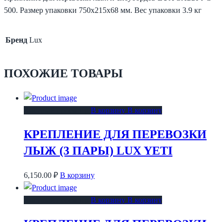
500. Размер упаковки 750x215x68 мм. Вес упаковки 3.9 кг
Бренд
Lux
ПОХОЖИЕ ТОВАРЫ
Быстрый просмотр
В корзину
В корзину
КРЕПЛЕНИЕ ДЛЯ ПЕРЕВОЗКИ
ЛЫЖ (3 ПАРЫ) LUX YETI
6,150.00
₽
В корзину
Быстрый просмотр
В корзину
В корзину