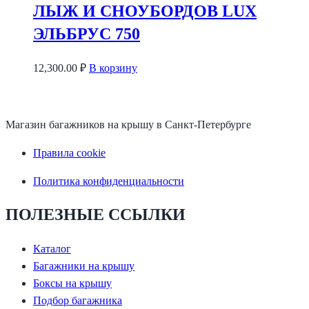
ЛЫЖ И СНОУБОРДОВ LUX
ЭЛЬБРУС 750
12,300.00
₽
В корзину
Магазин багажников на крышу в Санкт-Петербурге
Правила cookie
Политика конфиденциальности
ПОЛЕЗНЫЕ ССЫЛКИ
Каталог
Багажники на крышу
Боксы на крышу
Подбор багажника