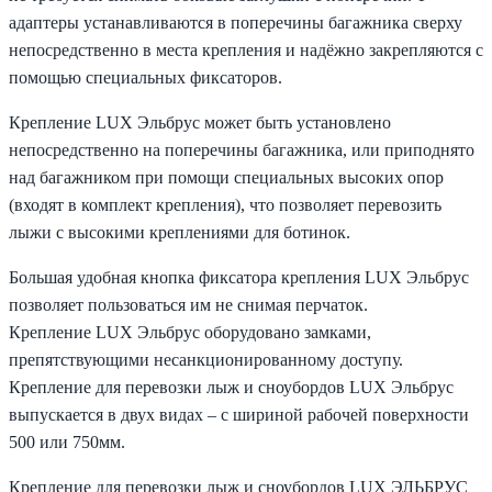
адаптеры устанавливаются в поперечины багажника сверху
непосредственно в места крепления и надёжно закрепляются с
помощью специальных фиксаторов.
Крепление LUX Эльбрус может быть установлено
непосредственно на поперечины багажника, или приподнято
над багажником при помощи специальных высоких опор
(входят в комплект крепления), что позволяет перевозить
лыжи с высокими креплениями для ботинок.
Большая удобная кнопка фиксатора крепления LUX Эльбрус
позволяет пользоваться им не снимая перчаток.
Крепление LUX Эльбрус оборудовано замками,
препятствующими несанкционированному доступу.
Крепление для перевозки лыж и сноубордов LUX Эльбрус
выпускается в двух видах – с шириной рабочей поверхности
500 или 750мм.
Крепление для перевозки лыж и сноубордов LUX ЭЛЬБРУС