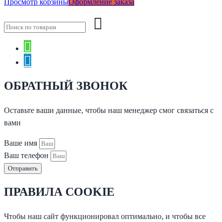
Просмотр корзины
Оформление заказа
ОБРАТНЫЙ ЗВОНОК
Оставьте ваши данные, чтобы наш менеджер смог связаться с
вами
Ваше имя
Ваш телефон
Отправить
ПРАВИЛА COOKIE
Чтобы наш сайт функционировал оптимально, и чтобы все