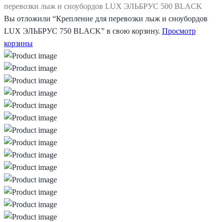
перевозки лыж и сноубордов LUX ЭЛЬБРУС 500 BLACK
Вы отложили “Крепление для перевозки лыж и сноубордов
LUX ЭЛЬБРУС 750 BLACK” в свою корзину.
Просмотр
корзины